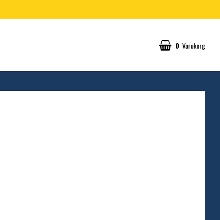
0
Varukorg